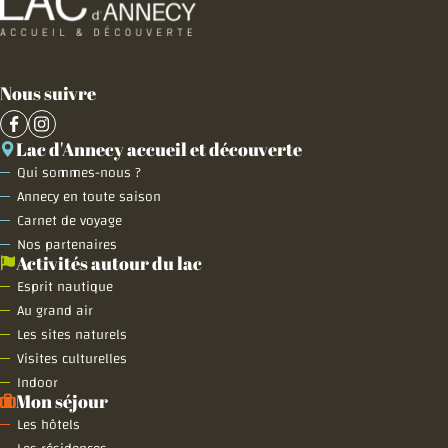
Nous suivre
Lac d'Annecy accueil et découverte
Qui sommes-nous ?
Annecy en toute saison
Carnet de voyage
Nos partenaires
Activités autour du lac
Esprit nautique
Au grand air
Les sites naturels
Visites culturelles
Indoor
Mon séjour
Les hôtels