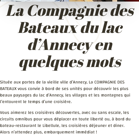
La Compagnie des
Bateaux du lac
d’Annecy en
quelques mots
Située aux portes de la vieille ville d’Annecy, La COMPAGNIE DES
BATEAUX vous convie à bord de ses unités pour découvrir les plus
beaux paysages du lac d’Annecy, les villages et les montagnes qui
l’entourent le temps d’une croisière.
Vous aimerez les croisières découvertes, avec ou sans escale, les
circuits omnibus pour vous déplacer en toute liberté ou, à bord du
bateau-restaurant le Libellule, les croisières déjeuner et diner.
Alors n’attendez plus, embarquement immédiat !