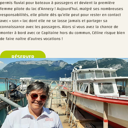
permis fluvial pour bateaux à passagers et devient la première
femme pilote du lac d’Annecy ! Aujourd’hui, malgré ses nombreuses
responsabilités, elle pilote dès qu’elle peut pour rester en contact
avec « son » lac dont elle ne se lasse jamais et partager sa
connaissance avec les passagers. Alors si vous avez la chance de
monter à bord avec ce Capitaine hors du commun, Céline risque bien
de faire naître d’autres vocations !
RÉSERVER