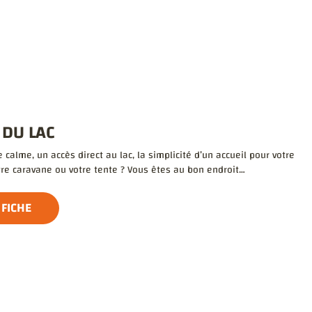
 DU LAC
 calme, un accès direct au lac, la simplicité d’un accueil pour votre
tre caravane ou votre tente ? Vous êtes au bon endroit…
 FICHE