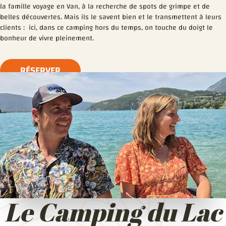
la famille voyage en Van, à la recherche de spots de grimpe et de
belles découvertes. Mais ils le savent bien et le transmettent à leurs
clients : ici, dans ce camping hors du temps, on touche du doigt le
bonheur de vivre pleinement.
RÉSERVER
Le Camping du Lac