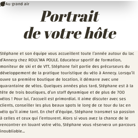
Au grand air
Portrait
de votre hôte
Stéphane et son équipe vous accueillent toute l’année autour du lac
d’Annecy chez ROUL’MA POULE. Educateur sportif de formation,
moniteur de ski et de VTT, Stéphane fait partie des précurseurs du
développement de la pratique touristique du vélo à Annecy. Lorsqu’il
ouvre sa première boutique de location, il démarre avec une
quarantaine de vélos. Quelques années plus tard, Stéphane est à la
tête de trois boutiques, d’un staff dynamique et de plus de 700
vélos ! Pour lui, l’accueil est primordial. Il aime discuter avec ses
clients, conseiller les plus beaux spots le long de ce tour du lac en
vélo qu’il aime tant. En chef d’équipe, Stéphane transmet sa passion
à celles et ceux qui l’entourent. Alors si vous avez la chance de le
rencontrer en louant votre vélo, Stéphane vous réservera un parcours
inoubliable…