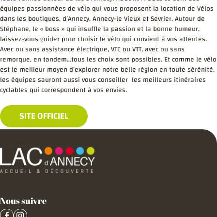
équipes passionnées de vélo qui vous proposent la location de Vélos
dans les boutiques, d’Annecy, Annecy-le Vieux et Sevrier. Autour de
Stéphane, le « boss » qui insuffle la passion et la bonne humeur,
laissez-vous guider pour choisir le vélo qui convient à vos attentes.
Avec ou sans assistance électrique, VTC ou VTT, avec ou sans
remorque, en tandem…tous les choix sont possibles. Et comme le vélo
est le meilleur moyen d’explorer notre belle région en toute sérénité,
les équipes sauront aussi vous conseiller les meilleurs itinéraires
cyclables qui correspondent à vos envies.
SITE OFFICIEL
Nous suivre