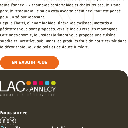
toute l’année, 27 chambres confortables et chaleureuses, le grand
parc, le restaurant, le salon cosy avec sa cheminée, tout est pensé
pour un séjour reposant.
Depuis l’hôtel, d’innombrables itinéraires cyclistes, motards ou
pédestres vous sont proposés, vers le lac ou vers les montagnes.
Côté gastronomie, le Chalet Florimont vous propose une cuisine
subtile et inventive, sublimant les produits frais de notre terroir dans
le décor chaleureux de bois et de douce lumière.
EN SAVOIR PLUS
Nous suivre