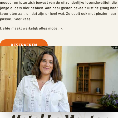
moeder en is ze zich bewust van de uitzonderlijke levenskwaliteit die
jonge ouders hier hebben. Aan haar gasten beveelt Justine graag haar
favorieten aan, en dat zijn er heel wat. Ze deelt ook met plezier haar
passie… voor kaas!
Liefde maakt werkelijk alles mogelijk.
RESERVEREN