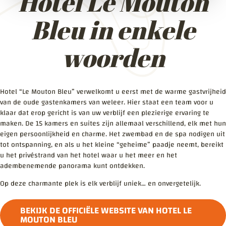
Hotel Le Mouton
Bleu in enkele
woorden
Hotel “Le Mouton Bleu” verwelkomt u eerst met de warme gastvrijheid
van de oude gastenkamers van weleer. Hier staat een team voor u
klaar dat erop gericht is van uw verblijf een plezierige ervaring te
maken. De 15 kamers en suites zijn allemaal verschillend, elk met hun
eigen persoonlijkheid en charme. Het zwembad en de spa nodigen uit
tot ontspanning, en als u het kleine “geheime” paadje neemt, bereikt
u het privéstrand van het hotel waar u het meer en het
adembenemende panorama kunt ontdekken.
Op deze charmante plek is elk verblijf uniek… en onvergetelijk.
BEKIJK DE OFFICIËLE WEBSITE VAN HOTEL LE
MOUTON BLEU