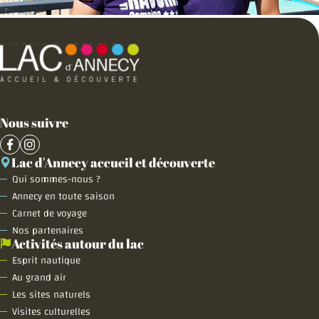
Nous suivre
Lac d'Annecy accueil et découverte
Qui sommes-nous ?
Annecy en toute saison
Carnet de voyage
Nos partenaires
Activités autour du lac
Esprit nautique
Au grand air
Les sites naturels
Visites culturelles