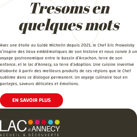
Tresoms en
quelques mots
Avec une étoile au Guide Michelin depuis 2021, le Chef Eric Prowalsky
s’inspire des lieux emblématiques de son histoire et nous convie à un
voyage gastronomique entre le bassin d’Arcachon, terre de son
enfance, et le lac d’Annecy, sa terre d’adoption. Une cuisine inventive
élaborée à partir des meilleurs produits de ces régions que le Chef
sublime dans ce dialogue permanent. Un voyage culinaire tout en
partages, saveurs délicates et émotions.
EN SAVOIR PLUS