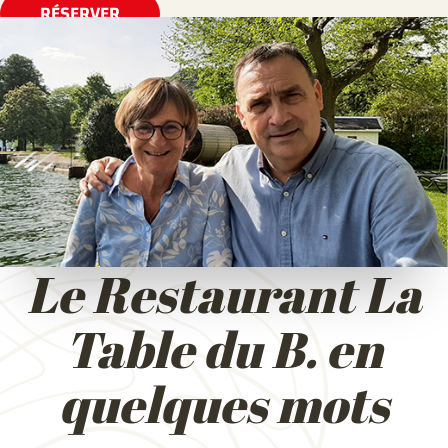
RÉSERVER
Le Restaurant La
Table du B. en
quelques mots