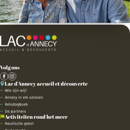
Volg ons
Lac d'Annecy accueil et découverte
Wie zijn wij?
Annecy in elk seizoen
Reisdagboek
De partners
Activiteiten rond het meer
Nautische geest