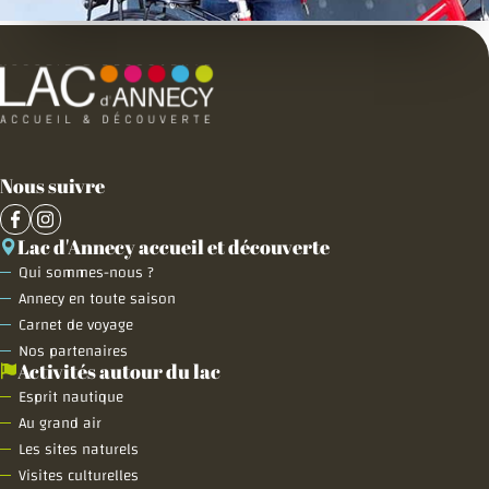
Nous suivre
Lac d'Annecy accueil et découverte
Qui sommes-nous ?
Annecy en toute saison
Carnet de voyage
Nos partenaires
Activités autour du lac
Esprit nautique
Au grand air
Les sites naturels
Visites culturelles